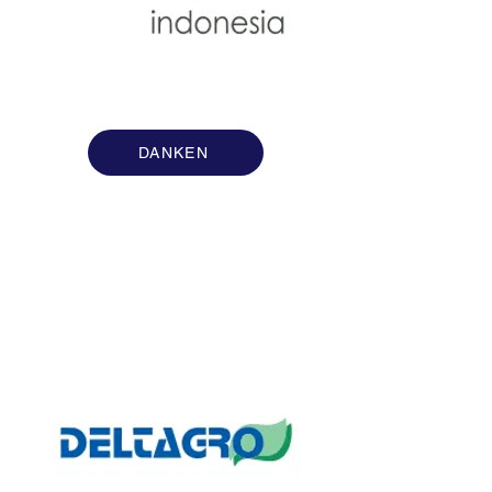
DANKEN