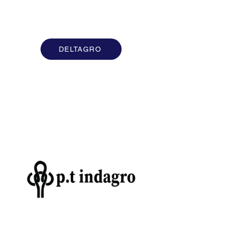
DELTAGRO