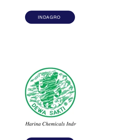
INDAGRO