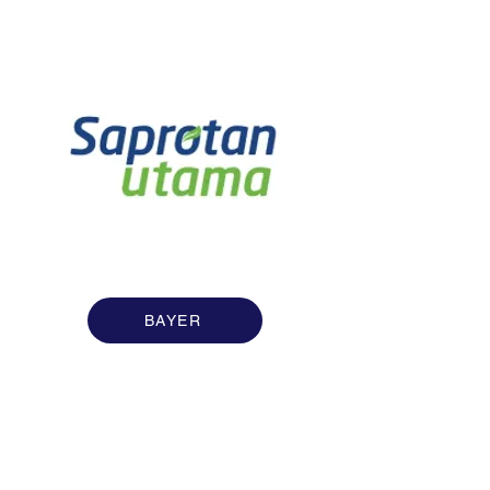
BAYER