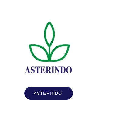
ASTERINDO