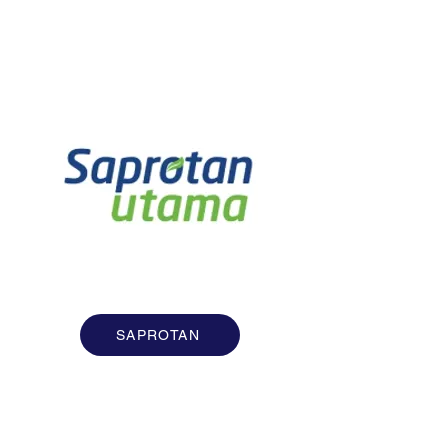
SAPROTAN