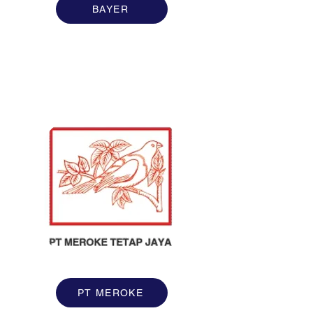
BAYER
PT MEROKE