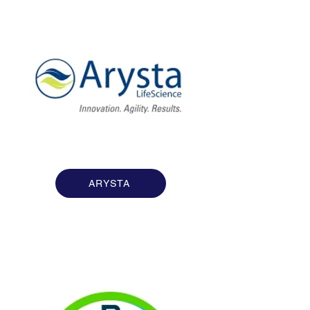
ARYSTA