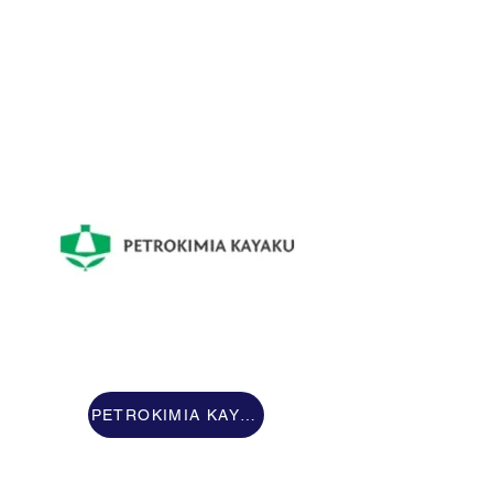
PETROKIMIA KAYAKU