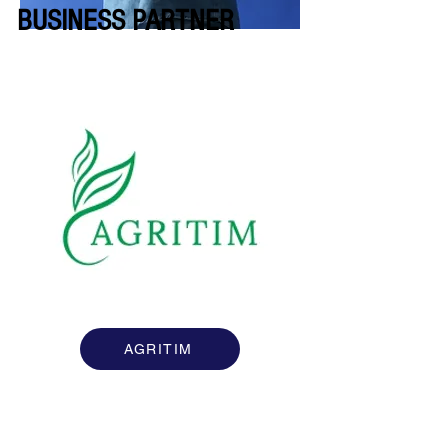
BUSINESS PARTNER
AGRITIM