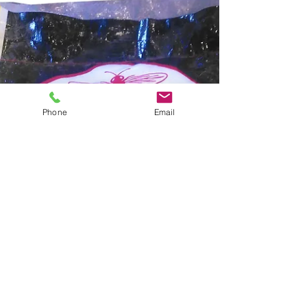
Phone
Email