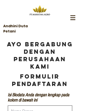
Andhini Duta
Petani
ayo berGabung
dengan
perusahaan
kami
formulir
pendaftaran
Isi Biodata Anda dengan lengkap pada
kolom di bawah ini