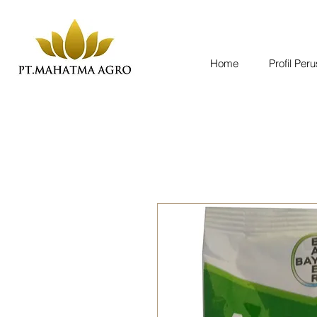
Home
Profil Per