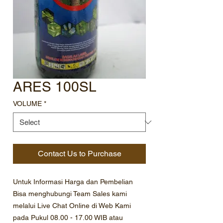
ARES 100SL
VOLUME
*
Contact Us to Purchase
Untuk Informasi Harga dan Pembelian
Bisa menghubungi Team Sales kami
melalui Live Chat Online di Web Kami
pada Pukul 08.00 - 17.00 WIB atau