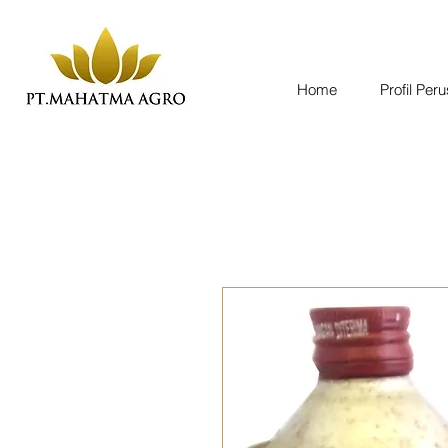
Home
Profil Per