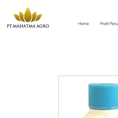
Home
Profil Per