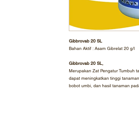
Gibbrovab 20 SL
Bahan Aktif : Asam Gibrelat 20 g/l
Gibbrovab 20 SL,
Merupakan Zat Pengatur Tumbuh ta
dapat meningkatkan tinggi tanaman
bobot umbi, dan hasil tanaman p