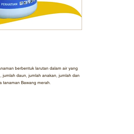
naman berbentuk larutan dalam air yang
, jumlah daun, jumlah anakan, jumlah dan
ada tanaman Bawang merah.