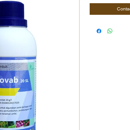
Conta