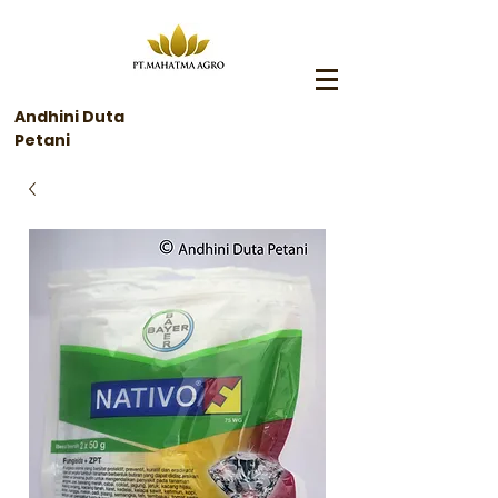
Andhini Duta
Petani