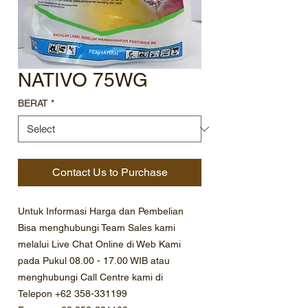
NATIVO 75WG
BERAT
*
Contact Us to Purchase
Untuk Informasi Harga dan Pembelian
Bisa menghubungi Team Sales kami
melalui Live Chat Online di Web Kami
pada Pukul 08.00 - 17.00 WIB atau
menghubungi Call Centre kami di
Telepon +62 358-331199