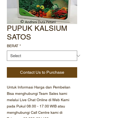
PUPUK KALSIUM
SATOS
BERAT
*
Contact Us to Purchase
Untuk Informasi Harga dan Pembelian
Bisa menghubungi Team Sales kami
melalui Live Chat Online di Web Kami
pada Pukul 08.00 - 17.00 WIB atau
menghubungi Call Centre kami di