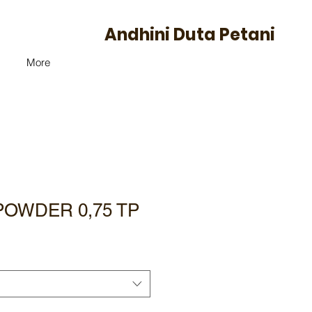
Andhini Duta Petani
More
OWDER 0,75 TP