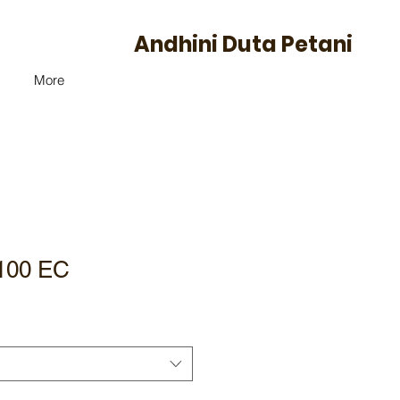
Andhini Duta Petani
More
100 EC