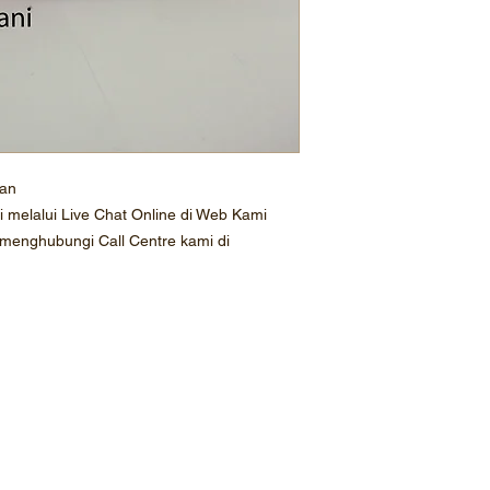
ian
melalui Live Chat Online di Web Kami
 menghubungi Call Centre kami di