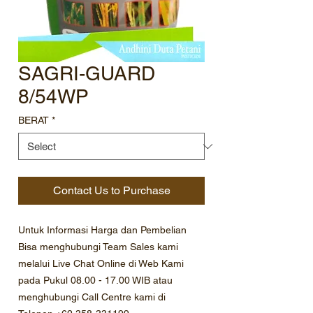
SAGRI-GUARD
8/54WP
BERAT
*
Contact Us to Purchase
Untuk Informasi Harga dan Pembelian
Bisa menghubungi Team Sales kami
melalui Live Chat Online di Web Kami
pada Pukul 08.00 - 17.00 WIB atau
menghubungi Call Centre kami di