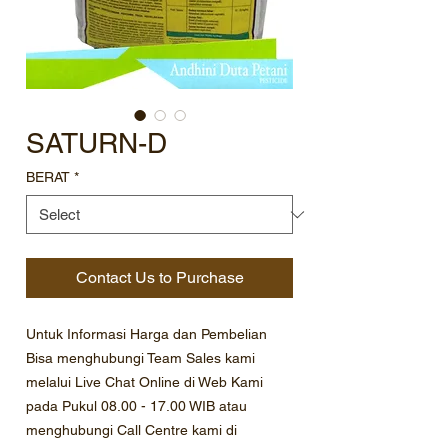
SATURN-D
BERAT
*
Contact Us to Purchase
Untuk Informasi Harga dan Pembelian
Bisa menghubungi Team Sales kami
melalui Live Chat Online di Web Kami
pada Pukul 08.00 - 17.00 WIB atau
menghubungi Call Centre kami di