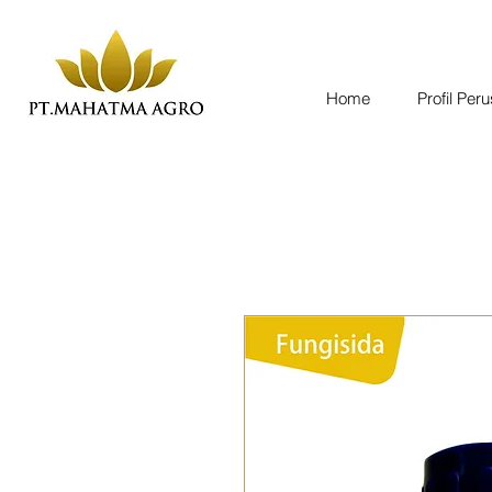
Home
Profil Per