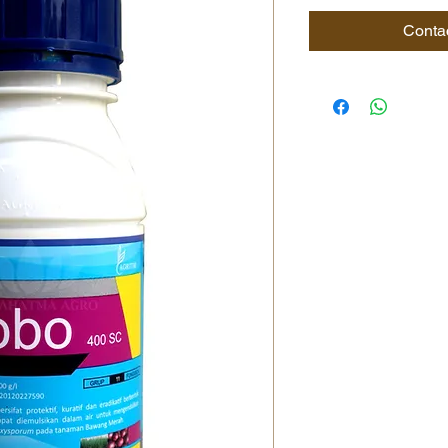
Conta