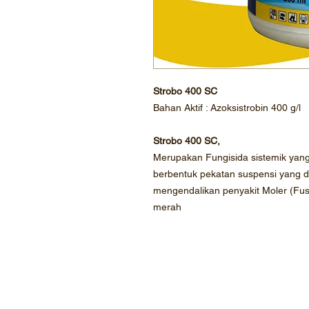
Strobo 400 SC
Bahan Aktif : Azoksistrobin 400 g/l
Strobo 400 SC,
Merupakan Fungisida sistemik yang be
berbentuk pekatan suspensi yang d
mengendalikan penyakit Moler (F
merah