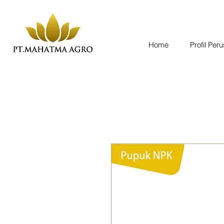
Home
Profil Per