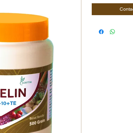
Conta