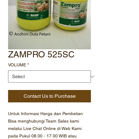
ZAMPRO 525SC
VOLUME
*
Contact Us to Purchase
Untuk Informasi Harga dan Pembelian
Bisa menghubungi Team Sales kami
melalui Live Chat Online di Web Kami
pada Pukul 08.00 - 17.00 WIB atau