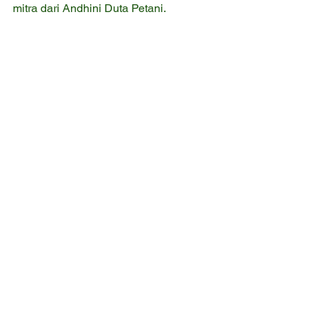
mitra dari Andhini Duta Petani.