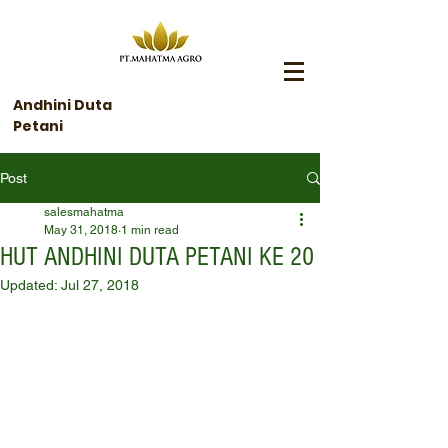
Andhini Duta
Petani
Post
salesmahatma
May 31, 2018
1 min read
HUT ANDHINI DUTA PETANI KE 20
Updated:
Jul 27, 2018