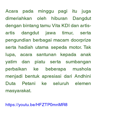
Acara pada minggu pagi itu juga 
dimeriahkan oleh hiburan Dangdut 
dengan bintang tamu Vita KDI dan artis-
artis dangdut jawa timur, serta 
pengundian berbagai macam doorprize 
serta hadiah utama sepeda motor. Tak 
lupa, acara santunan kepada anak 
yatim dan piatu serta sumbangan 
perbaikan ke beberapa mushola 
menjadi bentuk apresiasi dari Andhini 
Duta Petani ke seluruh elemen 
masyarakat.
https://youtu.be/HFZTP0mnMR8