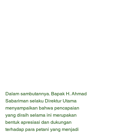
Dalam sambutannya. Bapak H. Ahmad 
Sabariman selaku Direktur Utama 
menyampaikan bahwa pencapaian 
yang diraih selama ini merupakan 
bentuk apresiasi dan dukungan 
terhadap para petani yang menjadi 