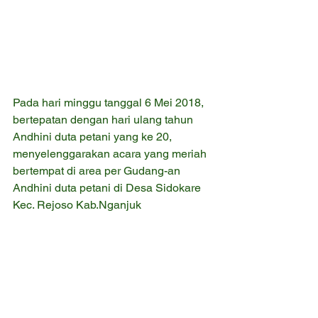
Pada hari minggu tanggal 6 Mei 2018, 
bertepatan dengan hari ulang tahun 
Andhini duta petani yang ke 20, 
menyelenggarakan acara yang meriah 
bertempat di area per Gudang-an 
Andhini duta petani di Desa Sidokare 
Kec. Rejoso Kab.Nganjuk 